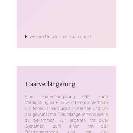
weitere Details zum Haarschnitt
Haarverlängerung
Eine Haarverlängerung oder auch
Verdichtung ist eine wunderbare Methode
um feinem Haar Fülle zu verleihen und um
die gewünschte Traumlänge in Windeseile
zu bekommen. Wir arbeiten mit zwei
Systemen, zum einen mit der
Bondingmethode und mit der