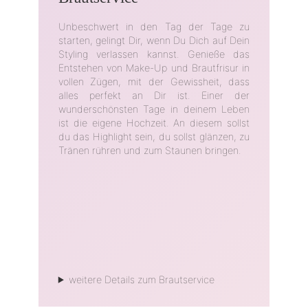
Unbeschwert in den Tag der Tage zu
starten, gelingt Dir, wenn Du Dich auf Dein
Styling verlassen kannst. Genieße das
Entstehen von Make-Up und Brautfrisur in
vollen Zügen, mit der Gewissheit, dass
alles perfekt an Dir ist. Einer der
wunderschönsten Tage in deinem Leben
ist die eigene Hochzeit. An diesem sollst
du das Highlight sein, du sollst glänzen, zu
Tränen rühren und zum Staunen bringen.
weitere Details zum Brautservice