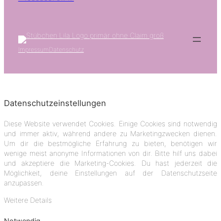
Impressum
Datenschutz
Datenschutzeinstellungen
Diese Website verwendet Cookies. Einige Cookies sind notwendig
und immer aktiv, während andere zu Marketingzwecken dienen.
Um dir die bestmögliche Erfahrung zu bieten, benötigen wir
wenige meist anonyme Informationen von dir. Bitte hilf uns dabei
und akzeptiere die Marketing-Cookies. Du hast jederzeit die
Möglichkeit, deine Einstellungen auf der Datenschutzseite
anzupassen.
Weitere Details
Notwendig