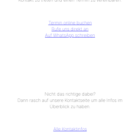
Termin online buchen
Rufe uns direkt an
Auf WhatsApp schreiben
Nicht das richtige dabei?
Dann rasch auf unsere Kontaktseite um alle Infos im
Überblick zu haben.
Alle Kontaktinfos