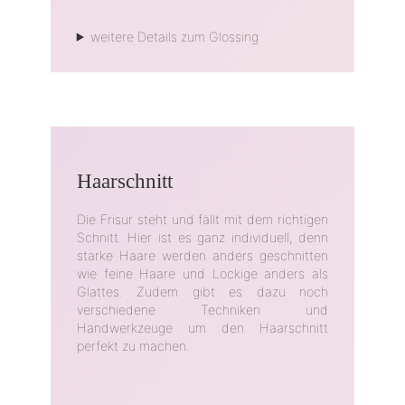
weitere Details zum Glossing
Haarschnitt
Die Frisur steht und fällt mit dem richtigen
Schnitt. Hier ist es ganz individuell, denn
starke Haare werden anders geschnitten
wie feine Haare und Lockige anders als
Glattes. Zudem gibt es dazu noch
verschiedene Techniken und
Handwerkzeuge um den Haarschnitt
perfekt zu machen.