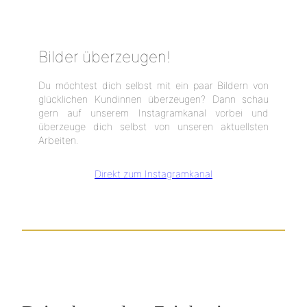
Bilder überzeugen!
Du möchtest dich selbst mit ein paar Bildern von
glücklichen Kundinnen überzeugen? Dann schau
gern auf unserem Instagramkanal vorbei und
überzeuge dich selbst von unseren aktuellsten
Arbeiten.
Direkt zum Instagramkanal