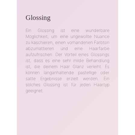
Glossing
Ein Glossing ist eine wunderbare
Möglichkeit, um eine ungewollte Nuance
zu kaschieren, einen vorhandenen Farbton
abzumattieren und eine Haarfarbe
aufzufrischen. Der Vorteil eines Glossings
ist, dass es eine sehr milde Behandlung
ist, die deinem Haar Glanz verleiht. Es
können langanhaltende pastellige oder
satte Ergebnisse erzielt werden. Ein
solches Glossing ist für jeden Haartyp
geeignet.