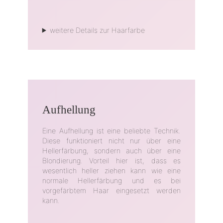
weitere Details zur Haarfarbe
Aufhellung
Eine Aufhellung ist eine beliebte Technik.
Diese funktioniert nicht nur über eine
Hellerfärbung, sondern auch über eine
Blondierung. Vorteil hier ist, dass es
wesentlich heller ziehen kann wie eine
normale Hellerfärbung und es bei
vorgefärbtem Haar eingesetzt werden
kann.