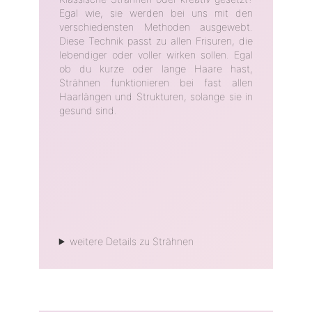
Egal wie, sie werden bei uns mit den
verschiedensten Methoden ausgewebt.
Diese Technik passt zu allen Frisuren, die
lebendiger oder voller wirken sollen. Egal
ob du kurze oder lange Haare hast,
Strähnen funktionieren bei fast allen
Haarlängen und Strukturen, solange sie in
gesund sind.
weitere Details zu Strähnen