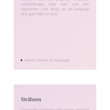
schulterlanges Haar hast und den
natürlichen Look liebst, ist die Balayage
eine gute Wahl für dich.
weitere Details zur Balayage
Strähnen
Klassische Strähnen oder kreativ gesetzt?