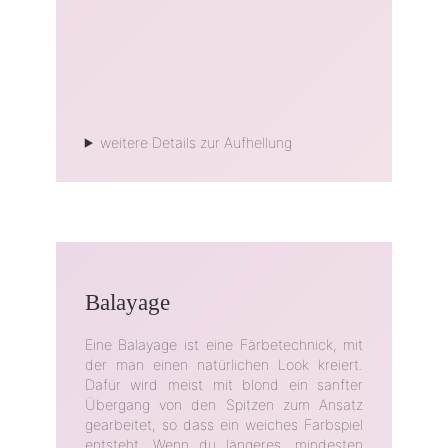
weitere Details zur Aufhellung
Balayage
Eine Balayage ist eine Färbetechnick, mit
der man einen natürlichen Look kreiert.
Dafür wird meist mit blond ein sanfter
Übergang von den Spitzen zum Ansatz
gearbeitet, so dass ein weiches Farbspiel
entsteht. Wenn du längeres, mindesten