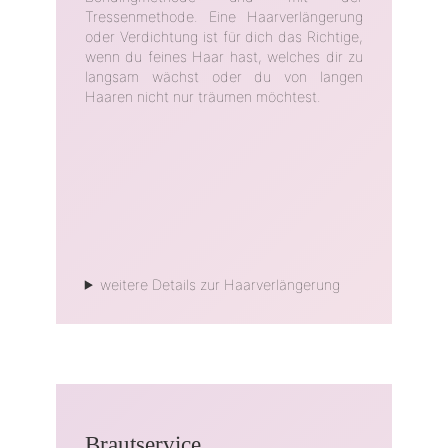
Tressenmethode. Eine Haarverlängerung
oder Verdichtung ist für dich das Richtige,
wenn du feines Haar hast, welches dir zu
langsam wächst oder du von langen
Haaren nicht nur träumen möchtest.
weitere Details zur Haarverlängerung
Brautservice