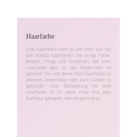
Haarfarbe
Eine Haarfarbe kann so viel mehr wie nur
den Ansatz kaschieren. Sie bringt Farbe,
Brillanz, Pflege und Sicherheit. Bei einer
Haarfarbe gibt es die Möglichkeit im
gleichen Ton wie deine Naturhaarfarbe zu
arbeiten, diese heller oder auch dunkler zu
gestalten. Eine Behandlung mit eine
Haarfarbe ist für jedes Haar und jede
Kopfhaut geeignet, welche gesund ist.